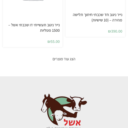
נייר ניגוב חד שכבתי חיתוך תלישה
מהירה – (10 שישיות)
נייר ניגוב תעשייתי דו שכבתי אשל –
1500 מטליות
₪
390.00
₪
55.00
הצג עוד מוצרים