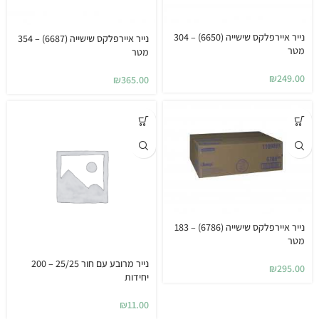
נייר איירפלקס שישייה (6650) – 304
נייר איירפלקס שישייה (6687) – 354
מטר
מטר
₪
249.00
₪
365.00
נייר איירפלקס שישייה (6786) – 183
מטר
נייר מרובע עם חור 25/25 – 200
₪
295.00
יחידות
₪
11.00