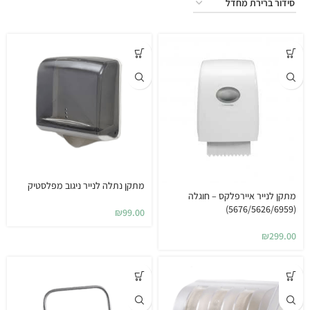
מתקן נתלה לנייר ניגוב מפלסטיק
מתקן לנייר איירפלקס – חוגלה
(5676/5626/6959)
₪
99.00
₪
299.00