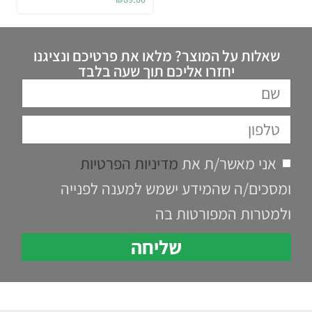
שאלות על המוצר? מלאו את פרטיכם ונציגנו
יחזרו אליכם תוך שעה בלבד
אני מאשר/ת את
מדיניות הפרטיות
ומסכים/ה שהמידע ישמש למענה לפנייה
ולמטרות המפורטות בה
שליחה