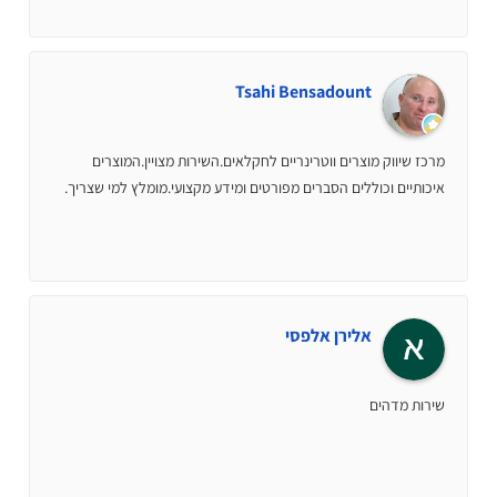
Tsahi Bensadount
מרכז שיווק מוצרים ווטרינריים לחקלאים.השירות מצויין.המוצרים
איכותיים וכוללים הסברים מפורטים ומידע מקצועי.מומלץ למי שצריך.
אלירן אלפסי
שירות מדהים