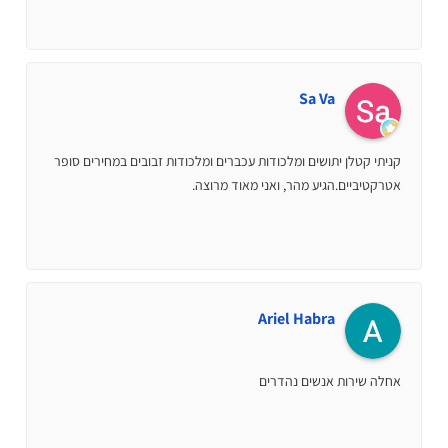
Sa Va
קניתי קטלן יתושים ומלכודות עכברים ומלכודות זבובים במחירים סופר
אטרקטיביים.הגיע מהר, ואני מאוד מרוצה.
Ariel Habra
אחלה שירות אנשים נהדרים