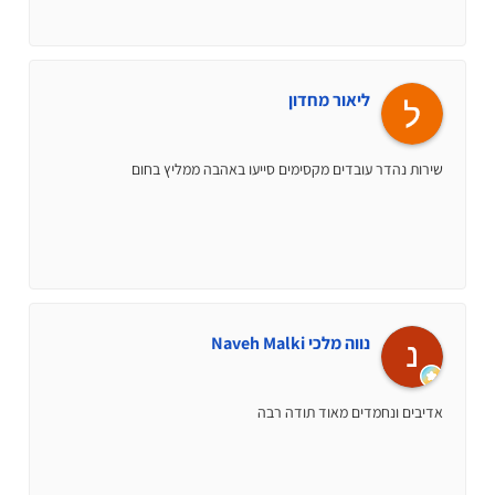
ליאור מחדון
שירות נהדר עובדים מקסימים סייעו באהבה ממליץ בחום
נווה מלכי Naveh Malki
אדיבים ונחמדים מאוד תודה רבה