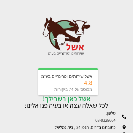
אשל שירותים וטרינריים בע"מ
4.8
מבוסס על 74 ביקורות
אשל כאן בשבילך!
לכל שאלה עצה או בעיה פנו אלינו:
טלפון:
08-9328664
כתובתנו בדרום: הגפן 24 , בית גמליאל.