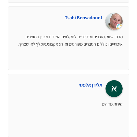
Tsahi Bensadount
מרכז שיווק מוצרים ווטרינריים לחקלאים.השירות מצויין.המוצרים
איכותיים וכוללים הסברים מפורטים ומידע מקצועי.מומלץ למי שצריך.
אלירן אלפסי
שירות מדהים