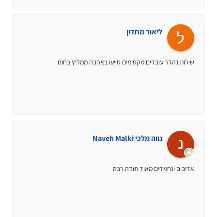
ליאור מחדון
שירות נהדר עובדים מקסימים סייעו באהבה ממליץ בחום
נווה מלכי Naveh Malki
אדיבים ונחמדים מאוד תודה רבה