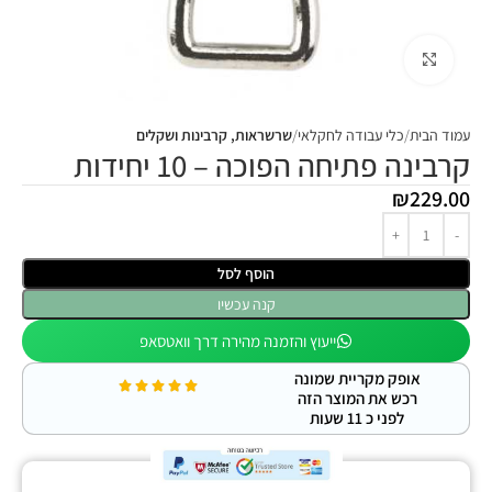
Click to enlarge
עמוד הבית
כלי עבודה לחקלאי
שרשראות, קרבינות ושקלים
קרבינה פתיחה הפוכה – 10 יחידות
₪
229.00
הוסף לסל
קנה עכשיו
ייעוץ והזמנה מהירה דרך וואטסאפ
אופק מקריית שמונה
רכש את המוצר הזה
לפני כ 11 שעות