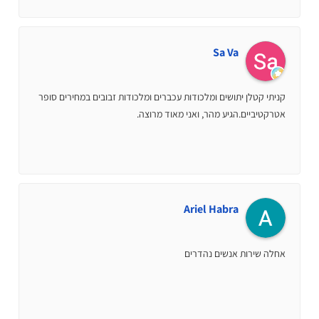
Sa Va
קניתי קטלן יתושים ומלכודות עכברים ומלכודות זבובים במחירים סופר
אטרקטיביים.הגיע מהר, ואני מאוד מרוצה.
Ariel Habra
אחלה שירות אנשים נהדרים