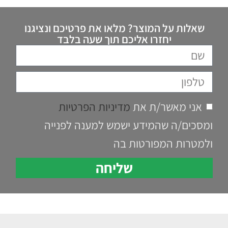
שאלות על המוצר? מלאו את פרטיכם ונציגנו
יחזרו אליכם תוך שעה בלבד
אני מאשר/ת את
מדיניות הפרטיות
ומסכים/ה שהמידע ישמש למענה לפנייה
ולמטרות המפורטות בה
שליחה