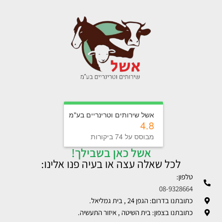
אשל שירותים וטרינריים בע"מ
4.8
מבוסס על 74 ביקורות
אשל כאן בשבילך!
לכל שאלה עצה או בעיה פנו אלינו:
טלפון:
08-9328664
כתובתנו בדרום: הגפן 24 , בית גמליאל.
כתובתנו בצפון: בית השיטה , איזור התעשיה.